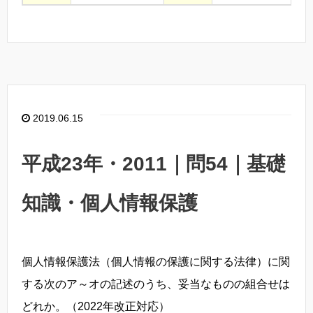
2019.06.15
平成23年・2011｜問54｜基礎
知識・個人情報保護
個人情報保護法（個人情報の保護に関する法律）に関
する次のア～オの記述のうち、妥当なものの組合せは
どれか。
（2022年改正対応）