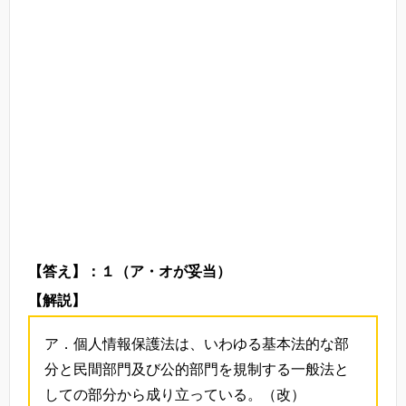
【答え】：１（ア・オが妥当）
【解説】
ア．個人情報保護法は、いわゆる基本法的な部
分と民間部門及び公的部門を規制する一般法と
しての部分から成り立っている。（改）