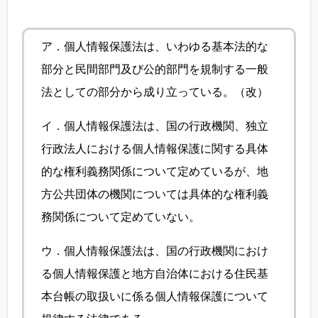
ア．個人情報保護法は、いわゆる基本法的な
部分と民間部門及び公的部門を規制する一般
法としての部分から成り立っている。（改）
イ．個人情報保護法は、国の行政機関、独立
行政法人における個人情報保護に関する具体
的な権利義務関係について定めているが、地
方公共団体の機関については具体的な権利義
務関係について定めていない。
ウ．個人情報保護法は、国の行政機関におけ
る個人情報保護と地方自治体における住民基
本台帳の取扱いに係る個人情報保護について