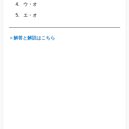
ウ・オ
エ・オ
＞解答と解説はこちら