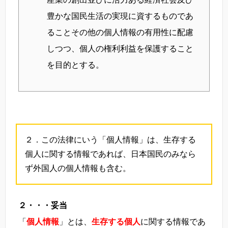
豊かな国民生活の実現に資するものであ
ることその他の個人情報の有用性に配慮
しつつ、個人の権利利益を保護すること
を目的とする。
２．この法律にいう「個人情報」は、生存する
個人に関する情報であれば、日本国民のみなら
ず外国人の個人情報も含む。
２・・・妥当
「
個人情報
」とは、
生存する個人
に関する情報であ