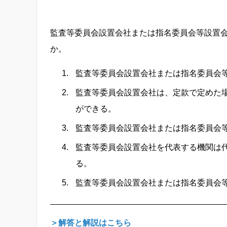
監査等委員会設置会社または指名委員会等設置
か。
監査等委員会設置会社または指名委員会
監査等委員会設置会社は、定款で定めた
ができる。
監査等委員会設置会社または指名委員会
監査等委員会設置会社を代表する機関は
る。
監査等委員会設置会社または指名委員会
＞解答と解説はこちら