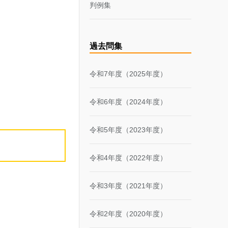
判例集
過去問集
令和7年度（2025年度）
令和6年度（2024年度）
令和5年度（2023年度）
令和4年度（2022年度）
令和3年度（2021年度）
令和2年度（2020年度）