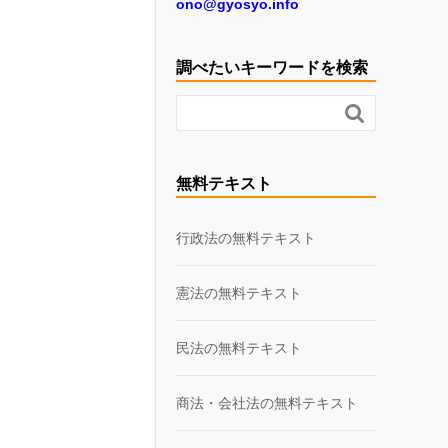
ono@gyosyo.info
調べたいキーワードを検索

無料テキスト
行政法の無料テキスト
憲法の無料テキスト
民法の無料テキスト
商法・会社法の無料テキスト