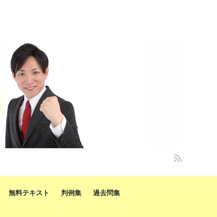
無料テキスト
判例集
過去問集