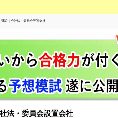
6｜問39｜会社法・委員会設置会社
｜会社法・委員会設置会社