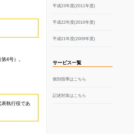
平成23年度(2011年度)
平成22年度(2010年度)
平成21年度(2009年度)
号第4号）。
サービス一覧
個別指導はこちら
記述対策はこちら
代表執行役であ