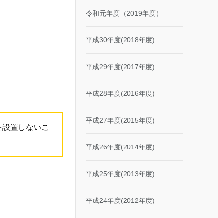
令和元年度（2019年度）
平成30年度(2018年度)
平成29年度(2017年度)
平成28年度(2016年度)
平成27年度(2015年度)
を設置しないこ
平成26年度(2014年度)
平成25年度(2013年度)
平成24年度(2012年度)