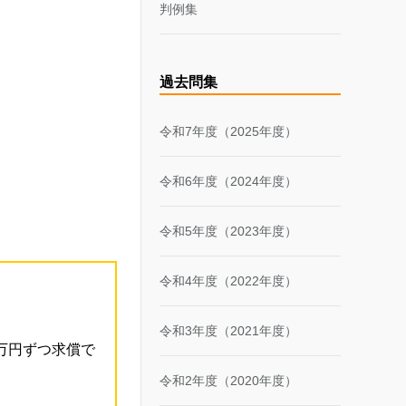
判例集
過去問集
令和7年度（2025年度）
令和6年度（2024年度）
令和5年度（2023年度）
令和4年度（2022年度）
令和3年度（2021年度）
万円ずつ求償で
令和2年度（2020年度）