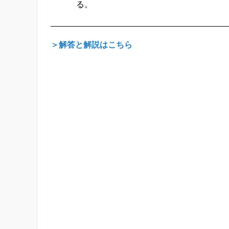
る。
＞解答と解説はこちら