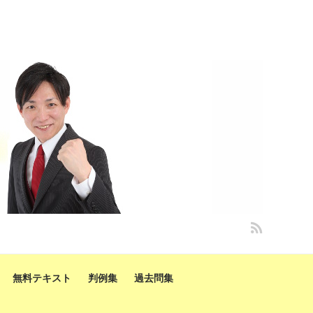
無料テキスト
判例集
過去問集