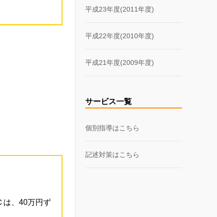
平成23年度(2011年度)
平成22年度(2010年度)
平成21年度(2009年度)
サービス一覧
個別指導はこちら
記述対策はこちら
は、40万円ず