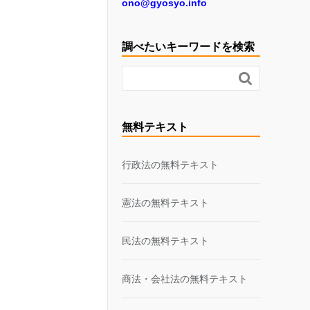
ono@gyosyo.info
調べたいキーワードを検索

無料テキスト
行政法の無料テキスト
憲法の無料テキスト
民法の無料テキスト
商法・会社法の無料テキスト