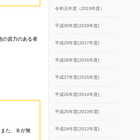
令和元年度（2019年度）
平成30年度(2018年度)
他の資力のある者
平成29年度(2017年度)
平成28年度(2016年度)
平成27年度(2015年度)
平成26年度(2014年度)
平成25年度(2013年度)
平成24年度(2012年度)
、また、Ｂが無