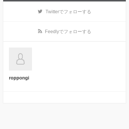
Twitter
でフォローする
Feedly
でフォローする
roppongi