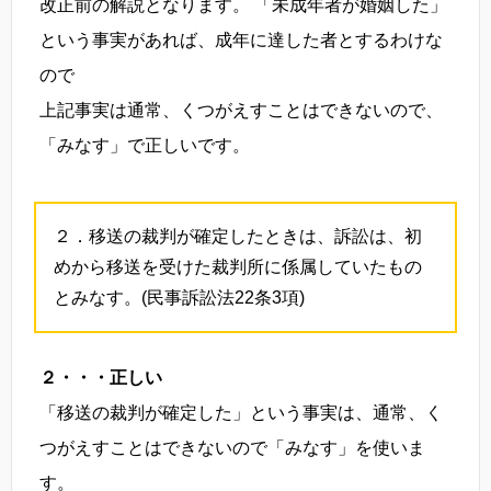
改正前の解説となります。 「未成年者が婚姻した」
という事実があれば、成年に達した者とするわけな
ので
上記事実は通常、くつがえすことはできないので、
「みなす」で正しいです。
２．移送の裁判が確定したときは、訴訟は、初
めから移送を受けた裁判所に係属していたもの
とみなす。(民事訴訟法22条3項)
２・・・正しい
「移送の裁判が確定した」という事実は、通常、く
つがえすことはできないので「みなす」を使いま
す。