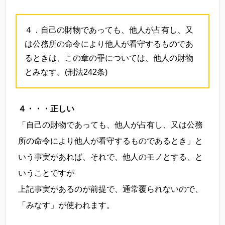
４．自己の財物であっても、他人が占有し、又
は公務所の命令により他人が看守するものであ
るときは、この章の罪については、他人の財物
とみなす。(刑法242条)
４・・・正しい
「自己の財物であっても、他人が占有し、又は公務
所の命令により他人が看守するものであるとき」と
いう事実があれば、それで、他人のモノとする、と
いうことですが
上記事実があるのが前提で、通常覆られないので、
「みなす」が使われます。