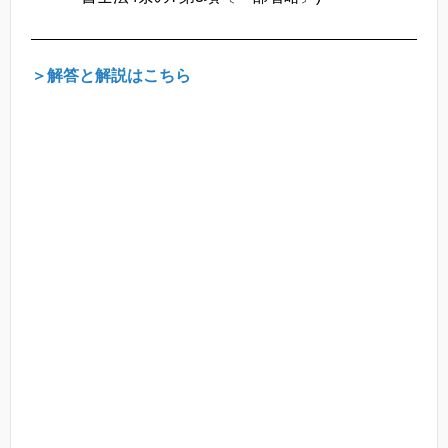
＞解答と解説はこちら