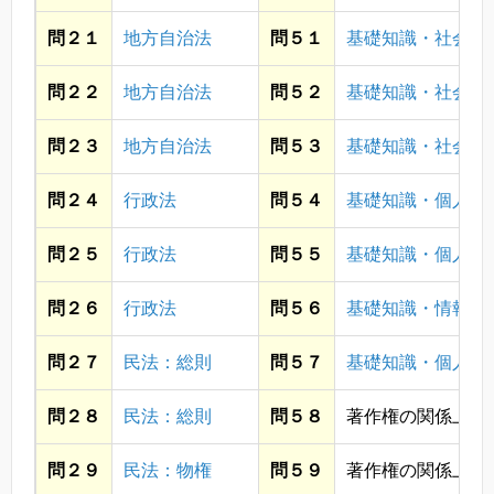
問２１
地方自治法
問５１
基礎知識・社会
問２２
地方自治法
問５２
基礎知識・社会
問２３
地方自治法
問５３
基礎知識・社会
問２４
行政法
問５４
基礎知識・個人情
問２５
行政法
問５５
基礎知識・個人情
問２６
行政法
問５６
基礎知識・情報通
問２７
民法：総則
問５７
基礎知識・個人情
問２８
民法：総則
問５８
著作権の関係上省
問２９
民法：物権
問５９
著作権の関係上省