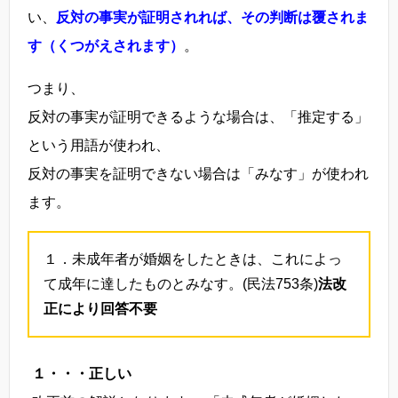
い、
反対の事実が証明されれば、その判断は覆されま
す（くつがえされます）
。
つまり、
反対の事実が証明できるような場合は、「推定する」
という用語が使われ、
反対の事実を証明できない場合は「みなす」が使われ
ます。
１．未成年者が婚姻をしたときは、これによっ
て成年に達したものとみなす。(民法753条)
法改
正により回答不要
１・・・正しい