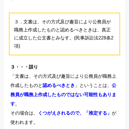
３．文書は、その方式及び趣旨により公務員が
職務上作成したものと認めるべきときは、真正
に成立した公文書とみなす。(民事訴訟法228条2
項)
３・・・誤り
「文書は、その方式及び趣旨により公務員が職務上
作成したものと
認めるべきとき
」ということは、
公
務員が職務上作成したものではない可能性もありま
す
。
その場合は、
くつがえされるので、「推定する」
が
使われます。