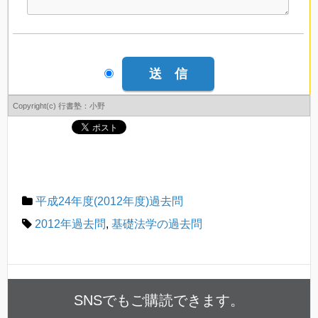
Copyright(c) 行書塾：小野
平成24年度(2012年度)過去問
2012年過去問
,
基礎法学の過去問
SNSでもご購読できます。