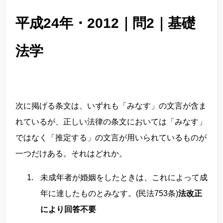
平成24年・2012｜問2｜基礎
法学
次に掲げる条文は、いずれも「みなす」の文言が含ま
れているが、正しい法律の条文においては「みなす」
ではなく「推定する」の文言が用いられているものが
一つだけある。それはどれか。
未成年者が婚姻をしたときは、これによって成
年に達したものとみなす。(民法753条)
法改正
により回答不要