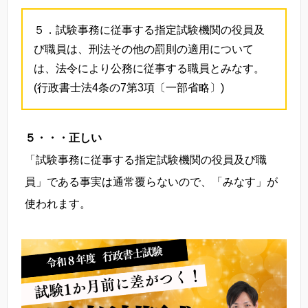
５．試験事務に従事する指定試験機関の役員及
び職員は、刑法その他の罰則の適用について
は、法令により公務に従事する職員とみなす。
(行政書士法4条の7第3項〔一部省略〕)
５・・・正しい
「試験事務に従事する指定試験機関の役員及び職
員」である事実は通常覆らないので、「みなす」が
使われます。