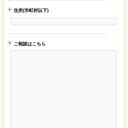
住所(市町村以下)
ご相談はこちら