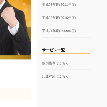
平成23年度(2011年度)
平成22年度(2010年度)
平成21年度(2009年度)
サービス一覧
個別指導はこちら
記述対策はこちら