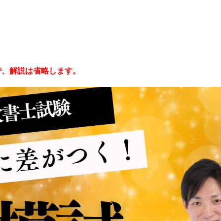
で、解説は省略します。