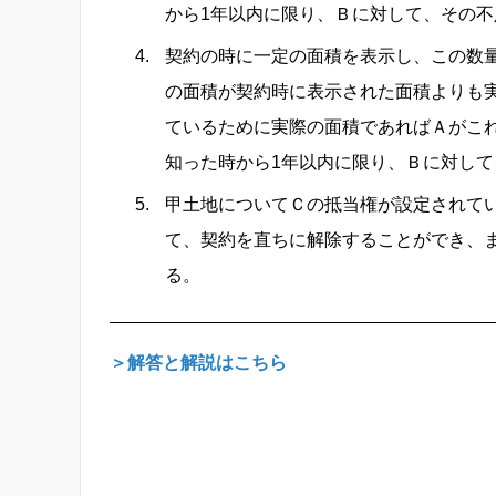
から1年以内に限り、Ｂに対して、その
契約の時に一定の面積を表示し、この数
の面積が契約時に表示された面積よりも
ているために実際の面積であればＡがこ
知った時から1年以内に限り、Ｂに対し
甲土地についてＣの抵当権が設定されて
て、契約を直ちに解除することができ、
る。
＞解答と解説はこちら