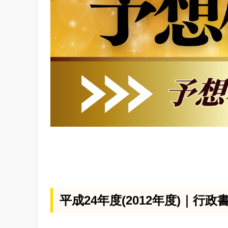
平成24年度(2012年度)｜行