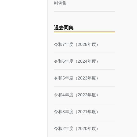
判例集
過去問集
令和7年度（2025年度）
令和6年度（2024年度）
令和5年度（2023年度）
令和4年度（2022年度）
令和3年度（2021年度）
令和2年度（2020年度）