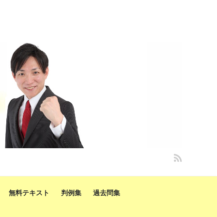
無料テキスト
判例集
過去問集