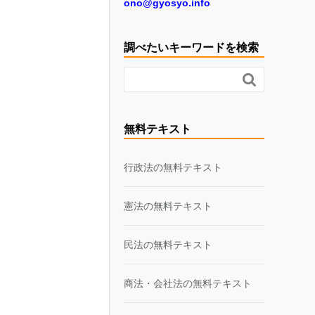
ono@gyosyo.info
調べたいキーワードを検索

無料テキスト
行政法の無料テキスト
憲法の無料テキスト
民法の無料テキスト
商法・会社法の無料テキスト