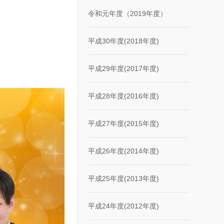
令和元年度（2019年度）
平成30年度(2018年度)
平成29年度(2017年度)
平成28年度(2016年度)
平成27年度(2015年度)
平成26年度(2014年度)
平成25年度(2013年度)
平成24年度(2012年度)