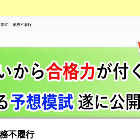
｜問31｜債務不履行
債務不履行