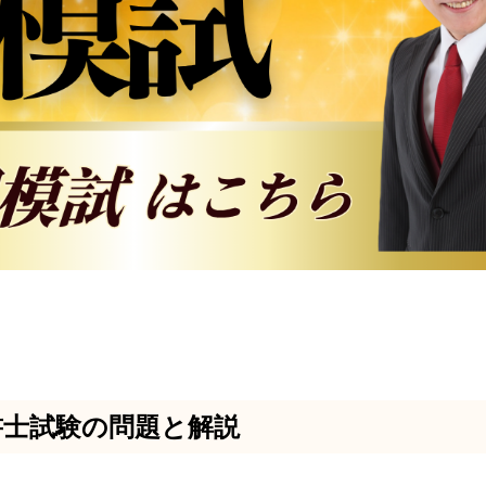
政書士試験の問題と解説