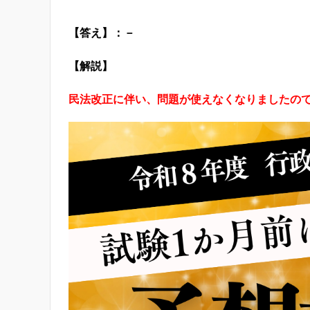
【答え】：－
【解説】
民法改正に伴い、問題が使えなくなりましたの