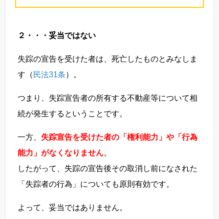
２・・・妥当ではない
失踪の宣告を受けた者は、死亡したものとみなしま
す（
民法31条
）。
つまり、失踪宣告者の所有する不動産等について相
続が発生するということです。
一方、
失踪宣告を受けた者の「権利能力」や「行為
能力」がなくなりません
。
したがって、失踪の宣告後その取消し前になされた
「失踪者の行為」についても原則有効です。
よって、妥当ではありません。