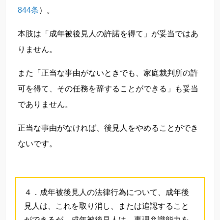
844条
）。
本肢は「成年被後見人の許諾を得て」が妥当ではあ
りません。
また「正当な事由がないときでも、家庭裁判所の許
可を得て、その任務を辞することができる」も妥当
でありません。
正当な事由がなければ、後見人をやめることができ
ないです。
４．成年被後見人の法律行為について、成年後
見人は、これを取り消し、または追認すること
ができるが、成年被後見人は、事理弁識能力を