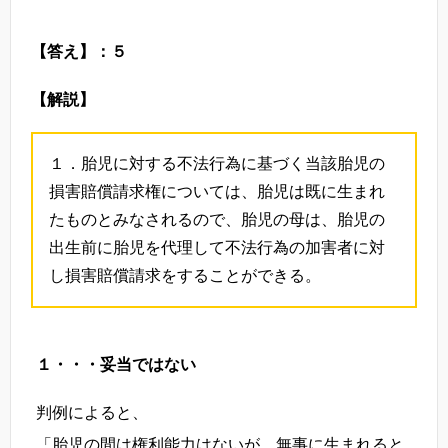
【答え】：５
【解説】
１．胎児に対する不法行為に基づく当該胎児の
損害賠償請求権については、胎児は既に生まれ
たものとみなされるので、胎児の母は、胎児の
出生前に胎児を代理して不法行為の加害者に対
し損害賠償請求をすることができる。
１・・・妥当ではない
判例によると、
「胎児の間は権利能力はないが、無事に生まれると