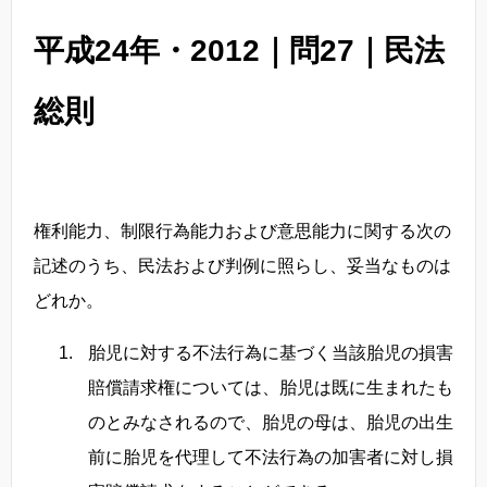
平成24年・2012｜問27｜民法
総則
権利能力、制限行為能力および意思能力に関する次の
記述のうち、民法および判例に照らし、妥当なものは
どれか。
胎児に対する不法行為に基づく当該胎児の損害
賠償請求権については、胎児は既に生まれたも
のとみなされるので、胎児の母は、胎児の出生
前に胎児を代理して不法行為の加害者に対し損