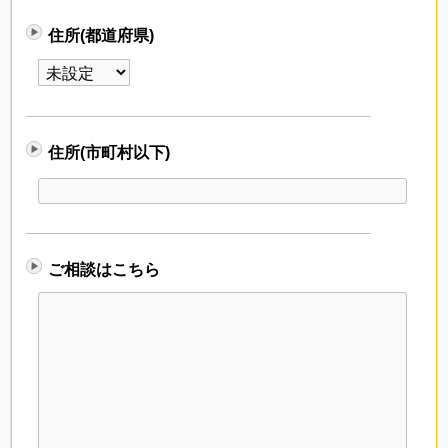
住所(都道府県)
住所(市町村以下)
ご相談はこちら