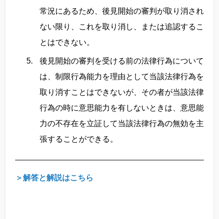
常況にあるため、後見開始の審判が取り消され
ない限り、これを取り消し、または追認するこ
とはできない。
後見開始の審判を受ける前の法律行為について
は、制限行為能力を理由として当該法律行為を
取り消すことはできないが、その者が当該法律
行為の時に意思能力を有しないときは、意思能
力の不存在を立証して当該法律行為の無効を主
張することができる。
＞解答と解説はこちら