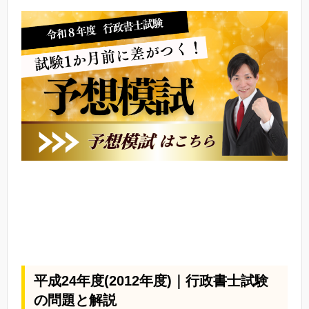
平成24年度(2012年度)｜行政書士試験
の問題と解説