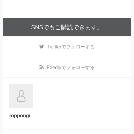
SNSでもご購読できます。
Twitter
でフォローする
Feedly
でフォローする
roppongi