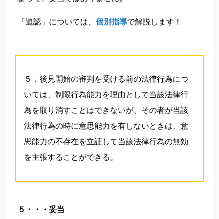
「追認」については、
個別指導
で解説します！
５．後見開始の審判を受ける前の法律行為につ
いては、制限行為能力を理由として当該法律行
為を取り消すことはできないが、その者が当該
法律行為の時に意思能力を有しないときは、意
思能力の不存在を立証して当該法律行為の無効
を主張することができる。
５・・・妥当