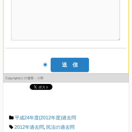
Copyright(c) 行書塾：小野
平成24年度(2012年度)過去問
2012年過去問
,
民法の過去問