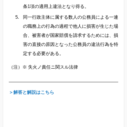
条1項の適用上違法となり得る。
同一行政主体に属する数人の公務員による一連
の職務上の行為の過程で他人に損害が生じた場
合、被害者が国家賠償を請求するためには、損
害の直接の原因となった公務員の違法行為を特
定する必要がある。
（注）※ 失火ノ責任ニ関スル法律
＞解答と解説はこちら