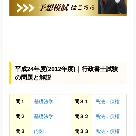
平成24年度(2012年度)｜行政書士試験
の問題と解説
問１
基礎法学
問３１
民法：債権
問２
基礎法学
問３２
民法：債権
問３
内閣
問３３
民法・債権