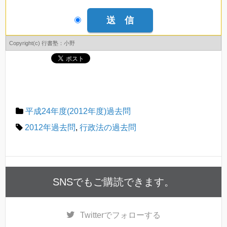
Copyright(c) 行書塾：小野
平成24年度(2012年度)過去問
2012年過去問
,
行政法の過去問
SNSでもご購読できます。
Twitter
でフォローする