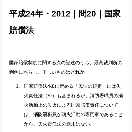
平成24年・2012｜問20｜国家
賠償法
国家賠償制度に関する次の記述のうち、最高裁判所の
判例に照らし、正しいものはどれか。
国家賠償法4条に定める「民法の規定」には失
火責任法（※）も含まれるが、消防署職員の消
火活動上の失火による国家賠償責任について
は、消防署職員が消火活動の専門家であること
から、失火責任法の適用はない。