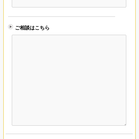
ご相談はこちら