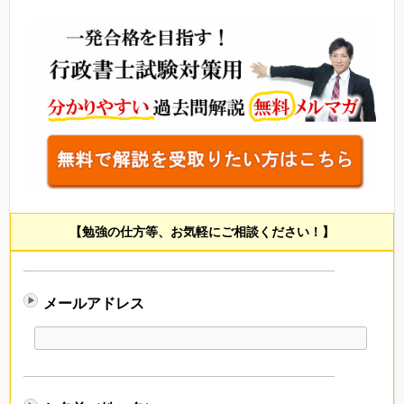
【勉強の仕方等、お気軽にご相談ください！】
メールアドレス