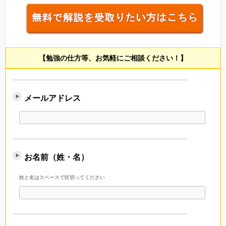
【勉強の仕方等、お気軽にご相談ください！】
メールアドレス
お名前（姓・名）
姓と名はスペースで区切ってください