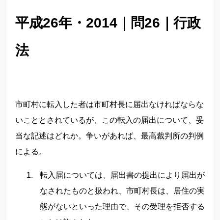
平成26年・2014｜問26｜行政
法
市町村に転入した者は市町村長に届出なければならな
いこととされているが、この転入の届出について、妥
当な記述はどれか。争いがあれば、最高裁判所の判例
による。
転入届については、届出書の提出により届出が
なされたものと扱われ、市町村長は、居住の実
態がないといった理由で、その受理を拒否する