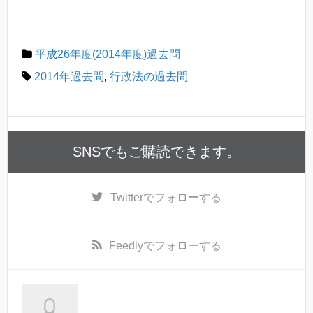
平成26年度(2014年度)過去問
2014年過去問
,
行政法の過去問
SNSでもご購読できます。
Twitter
でフォローする
Feedly
でフォローする