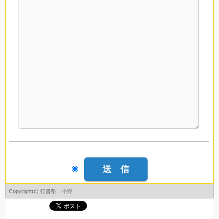
Copyright(c) 行書塾：小野