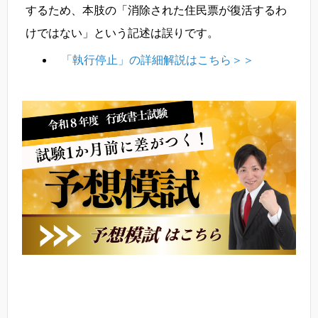
するため、本肢の「消除された住民票が復活するわ
けではない」という記述は誤りです。
「執行停止」の詳細解説はこちら＞＞