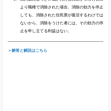
より職権で消除された場合、消除の効力を停止
しても、消除された住民票が復活するわけでは
ないから、消除をうけた者には、その効力の停
止を申し立てる利益はない。
＞解答と解説はこちら