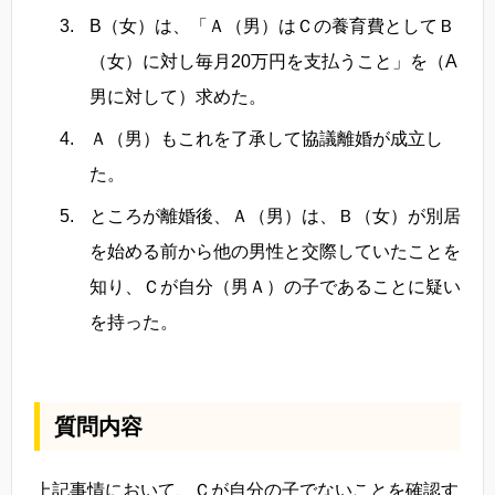
B（女）は、「Ａ（男）はＣの養育費としてＢ
（女）に対し毎月20万円を支払うこと」を（A
男に対して）求めた。
Ａ（男）もこれを了承して協議離婚が成立し
た。
ところが離婚後、Ａ（男）は、Ｂ（女）が別居
を始める前から他の男性と交際していたことを
知り、Ｃが自分（男Ａ）の子であることに疑い
を持った。
質問内容
上記事情において、Ｃが自分の子でないことを確認す