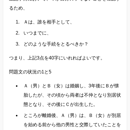
るため、
Ａは、誰を相手として、
いつまでに、
どのような手続をとるべきか？
つまり、上記3点を40字にいれればよいです。
問題文の状況の1と5
Ａ（男）とＢ（女）は婚姻し、3年後にＢが懐
胎したが、その頃から両者は不仲となり別居状
態となり、その後にＣが出生した。
ところが離婚後、Ａ（男）は、Ｂ（女）が別居
を始める前から他の男性と交際していたことを