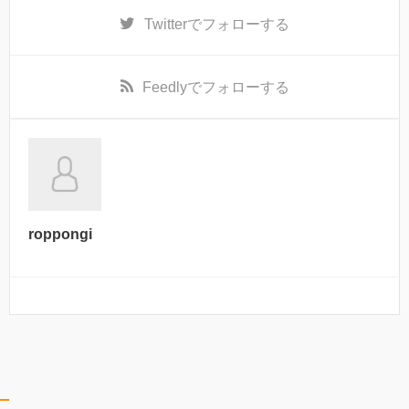
Twitter
でフォローする
Feedly
でフォローする
roppongi