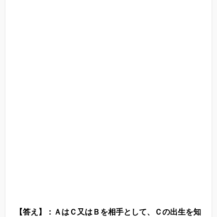
【答え】：ＡはＣ又はＢを相手として、Ｃの出生を知