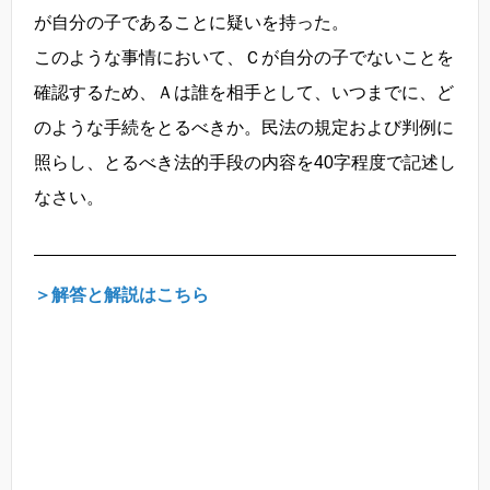
が自分の子であることに疑いを持った。
このような事情において、Ｃが自分の子でないことを
確認するため、Ａは誰を相手として、いつまでに、ど
のような手続をとるべきか。民法の規定および判例に
照らし、とるべき法的手段の内容を40字程度で記述し
なさい。
＞解答と解説はこちら