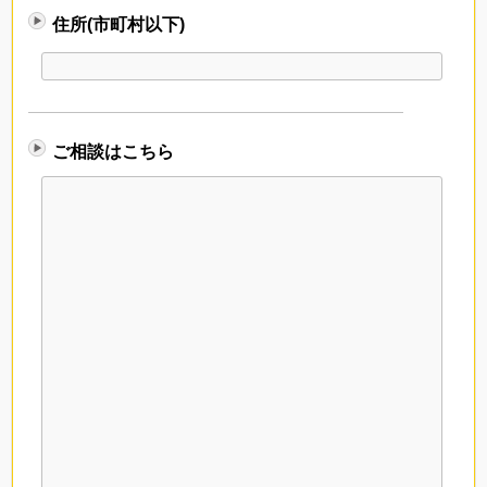
住所(市町村以下)
ご相談はこちら