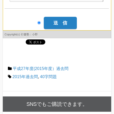
Copyright(c) 行書塾：小野
平成27年度(2015年度）過去問
2015年過去問
,
40字問題
SNSでもご購読できます。