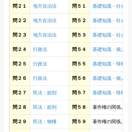
問２１
地方自治法
問５１
基礎知識・社会
問２２
地方自治法
問５２
基礎知識・社会
問２３
地方自治法
問５３
基礎知識・社会
問２４
行政法
問５４
基礎知識・個人情
問２５
行政法
問５５
基礎知識・情報通
問２６
行政法
問５６
基礎知識・個人情
問２７
民法：総則
問５７
基礎知識・情報通
問２８
民法：総則
問５８
著作権の関係上省
問２９
民法：物権
問５９
著作権の関係上省