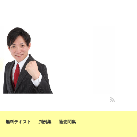
無料テキスト
判例集
過去問集