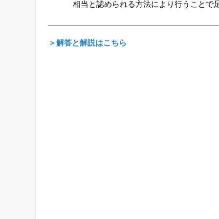
相当と認められる方法により行うことで
＞解答と解説はこちら