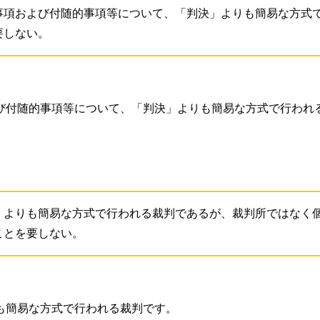
事項および付随的事項等について、「判決」よりも簡易な方式
要しない。
び付随的事項等について、「判決」よりも簡易な方式で行われ
」よりも簡易な方式で行われる裁判であるが、裁判所ではなく
ことを要しない。
も簡易な方式で行われる裁判です。