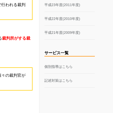
で行われる裁判
平成23年度(2011年度)
平成22年度(2010年度)
平成21年度(2009年度)
る
裁判所がする裁
サービス一覧
個別指導はこちら
個々の裁判官が
記述対策はこちら