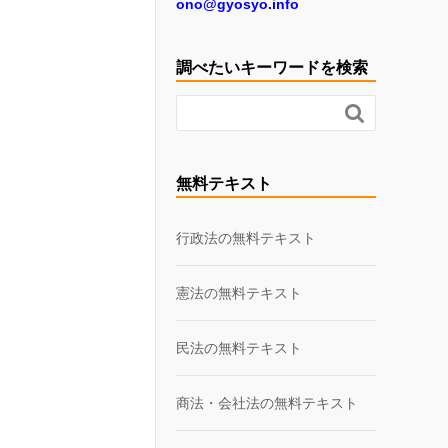
ono@gyosyo.info
調べたいキーワードを検索

無料テキスト
行政法の無料テキスト
憲法の無料テキスト
民法の無料テキスト
商法・会社法の無料テキスト