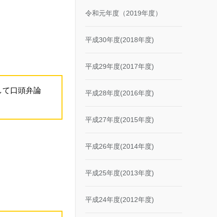
令和元年度（2019年度）
平成30年度(2018年度)
平成29年度(2017年度)
して口頭弁論
平成28年度(2016年度)
平成27年度(2015年度)
平成26年度(2014年度)
平成25年度(2013年度)
平成24年度(2012年度)