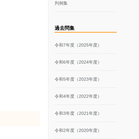
判例集
過去問集
令和7年度（2025年度）
令和6年度（2024年度）
令和5年度（2023年度）
令和4年度（2022年度）
令和3年度（2021年度）
令和2年度（2020年度）