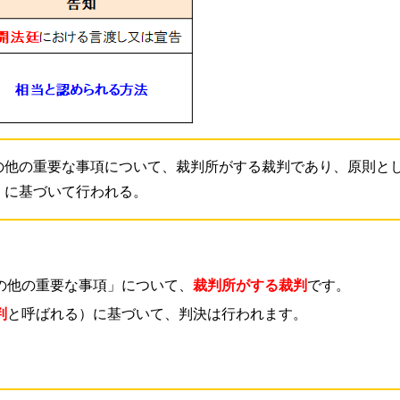
の他の重要な事項について、裁判所がする裁判であり、原則と
）に基づいて行われる。
の他の重要な事項」について、
裁判所がする裁判
です。
判
と呼ばれる）に基づいて、判決は行われます。