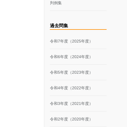
判例集
過去問集
令和7年度（2025年度）
令和6年度（2024年度）
令和5年度（2023年度）
令和4年度（2022年度）
令和3年度（2021年度）
令和2年度（2020年度）