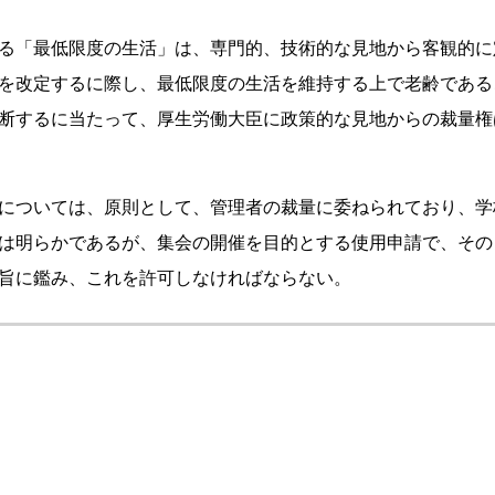
る「最低限度の生活」は、専門的、技術的な見地から客観的に
を改定するに際し、最低限度の生活を維持する上で老齢である
断するに当たって、厚生労働大臣に政策的な見地からの裁量権
については、原則として、管理者の裁量に委ねられており、学
は明らかであるが、集会の開催を目的とする使用申請で、その
旨に鑑み、これを許可しなければならない。