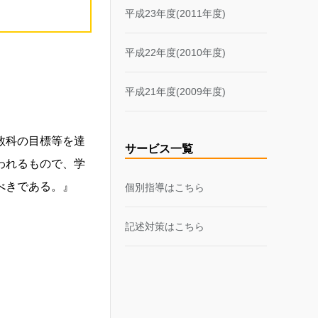
平成23年度(2011年度)
平成22年度(2010年度)
平成21年度(2009年度)
教科の目標等を達
サービス一覧
われるもので、学
べきである。』
個別指導はこちら
記述対策はこちら