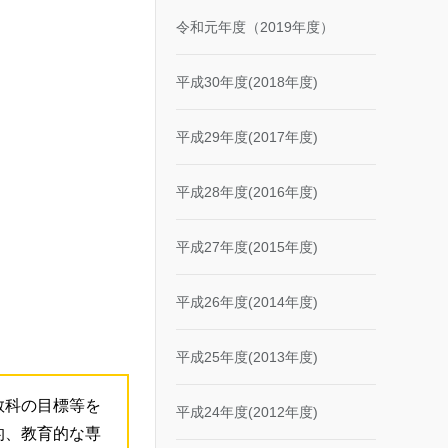
令和元年度（2019年度）
平成30年度(2018年度)
平成29年度(2017年度)
平成28年度(2016年度)
平成27年度(2015年度)
平成26年度(2014年度)
平成25年度(2013年度)
教科の目標等を
平成24年度(2012年度)
的、教育的な専