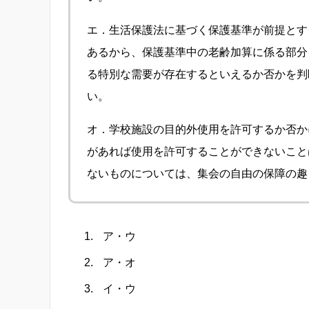
エ．生活保護法に基づく保護基準が前提とす
あるから、保護基準中の老齢加算に係る部分
る特別な需要が存在するといえるか否かを判
い。
オ．学校施設の目的外使用を許可するか否か
があれば使用を許可することができないこと
ないものについては、集会の自由の保障の趣
ア・ウ
ア・オ
イ・ウ