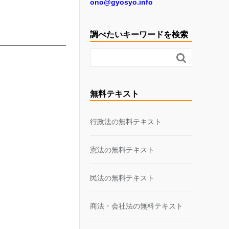
ono@gyosyo.info
調べたいキーワードを検索

無料テキスト
行政法の無料テキスト
憲法の無料テキスト
民法の無料テキスト
商法・会社法の無料テキスト