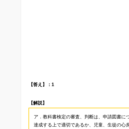
【答え】：1
【解説】
ア．教科書検定の審査、判断は、申請図書に
達成する上で適切であるか、児童、生徒の心