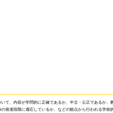
ついて、内容が学問的に正確であるか、中立・公正であるか、
身の発達段階に適応しているか、などの観点から行われる学術