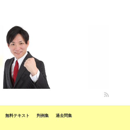
無料テキスト
判例集
過去問集