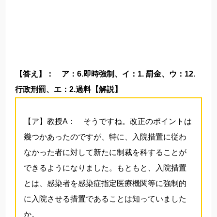
【答え】： ア：6.即時強制、イ：1. 罰金、ウ：12.
行政刑罰、エ：2.過料
【解説】
【ア】教授A： そうですね。改正のポイントは
幾つかあったのですが、特に、入院措置に従わ
なかった者に対して新たに制裁を科することが
できるようになりました。もともと、入院措置
とは、感染者を感染症指定医療機関等に強制的
に入院させる措置であることは知っていました
か。