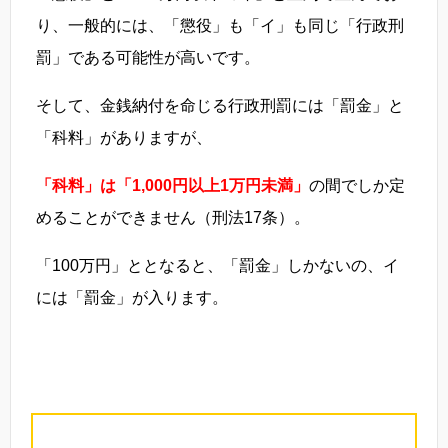
り、一般的には、「懲役」も「イ」も同じ「行政刑
罰」である可能性が高いです。
そして、金銭納付を命じる行政刑罰には「罰金」と
「科料」がありますが、
「科料」は「1,000円以上1万円未満」
の間でしか定
めることができません（刑法17条）。
「100万円」ととなると、「罰金」しかないの、イ
には「罰金」が入ります。