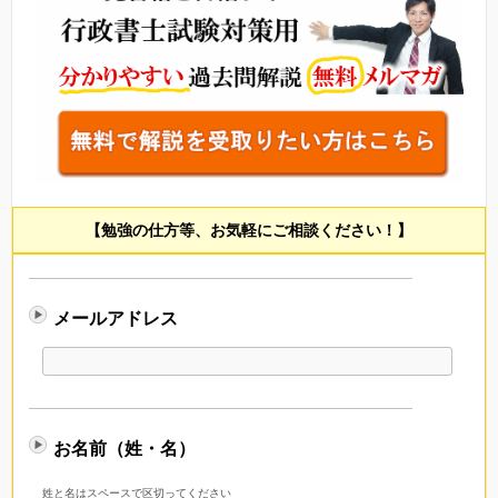
【勉強の仕方等、お気軽にご相談ください！】
メールアドレス
お名前（姓・名）
姓と名はスペースで区切ってください