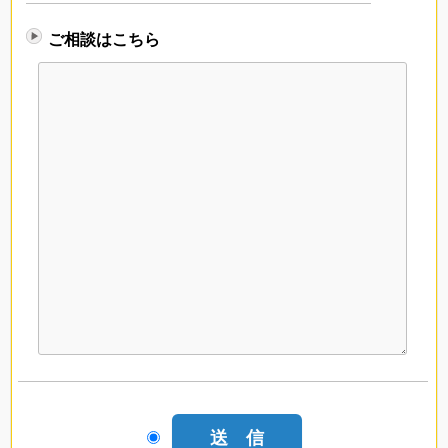
ご相談はこちら