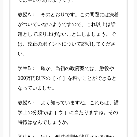
教授A： そのとおりです。この問題には決着
がついていないようですので、これ以上は話
題として取り上げないことにしましょう。で
は、改正のポイントについて説明してくださ
い。
学生B： 確か、当初の政府案では、懲役や
100万円以下の［ イ ］を科すことができると
なっていました。
教授A： よく知っていますね。これらは、講
学上の分類では［ ウ ］に当たりますね。その
特徴はなんでしょうか。
学生B： はい、刑法総則が適用されるほか、