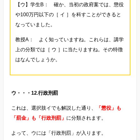
【ウ】学生B： 確か、当初の政府案では、懲役
や100万円以下の［ イ ］を科すことができると
なっていました。
教授A： よく知っていますね。これらは、講学
上の分類では［ ウ ］に当たりますね。その特徴
はなんでしょうか。
ウ・・・12.行政刑罰
これは、選択肢イでも解説した通り、
「懲役」も
「罰金」も「行政刑罰」
に分類されます。
よって、ウには「行政刑罰」が入ります。