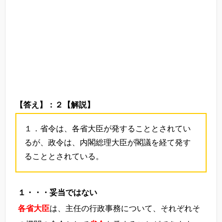
【答え】：２
【解説】
１．省令は、各省大臣が発することとされてい
るが、政令は、内閣総理大臣が閣議を経て発す
ることとされている。
１・・・妥当ではない
各省大臣
は、主任の行政事務について、それぞれそ