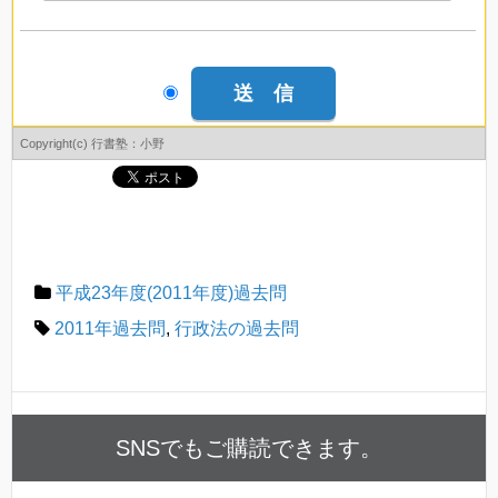
Copyright(c) 行書塾：小野
平成23年度(2011年度)過去問
2011年過去問
,
行政法の過去問
SNSでもご購読できます。