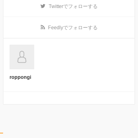
Twitter
でフォローする
Feedly
でフォローする
roppongi