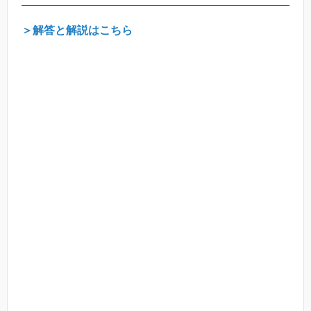
＞解答と解説はこちら