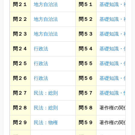
問２１
地方自治法
問５１
基礎知識・社会
問２２
地方自治法
問５２
基礎知識・社会
問２３
地方自治法
問５３
基礎知識・社会
問２４
行政法
問５４
基礎知識・個人
問２５
行政法
問５５
基礎知識・個人
問２６
行政法
問５６
基礎知識・個人
問２７
民法：総則
問５７
基礎知識・情報
問２８
民法：総則
問５８
著作権の関係上
問２９
民法：物権
問５９
著作権の関係上