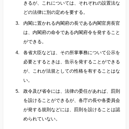
きるが、これについては、それぞれの設置法な
どの法律に別の定めを要する。
内閣に置かれる内閣府の長である内閣官房長官
は、内閣府の命令である内閣府令を発すること
ができる。
各省大臣などは、その所掌事務について公示を
必要とするときは、告示を発することができる
が、これが法規としての性格を有することはな
い。
政令及び省令には、法律の委任があれば、罰則
を設けることができるが、各庁の長や各委員会
が発する規則などには、罰則を設けることは認
められていない。