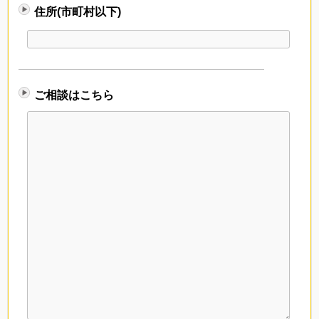
住所(市町村以下)
ご相談はこちら