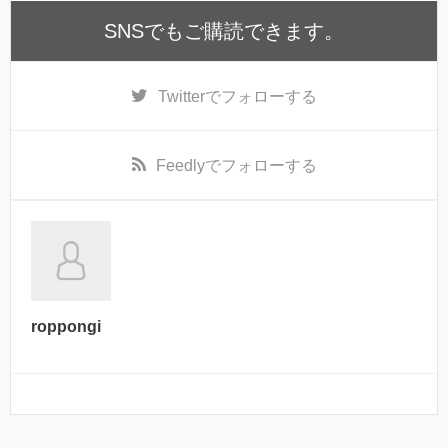
SNSでもご購読できます。
Twitter
でフォローする
Feedly
でフォローする
roppongi