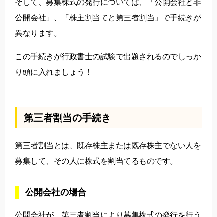
そして、募集株式の発行については、「公開会社と非
公開会社」、「株主割当てと第三者割当」で手続きが
異なります。
この手続きが行政書士の試験で出題されるのでしっか
り頭に入れましょう！
第三者割当の手続き
第三者割当とは、既存株主または既存株主でない人を
募集して、その人に株式を割当てるものです。
公開会社の場合
公開会社が、第三者割当により募集株式の発行を行う