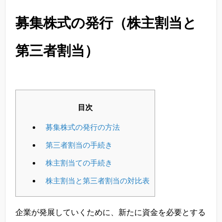
募集株式の発行（株主割当と
第三者割当）
目次
募集株式の発行の方法
第三者割当の手続き
株主割当ての手続き
株主割当と第三者割当の対比表
企業が発展していくために、新たに資金を必要とする