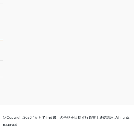
© Copyright 2026 4か月で行政書士の合格を目指す行政書士通信講座. All rights
reserved.