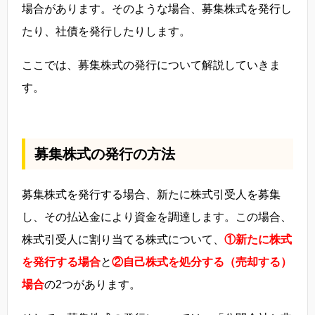
場合があります。そのような場合、募集株式を発行し
たり、社債を発行したりします。
ここでは、募集株式の発行について解説していきま
す。
募集株式の発行の方法
募集株式を発行する場合、新たに株式引受人を募集
し、その払込金により資金を調達します。この場合、
株式引受人に割り当てる株式について、
①新たに株式
を発行する場合
と
②自己株式を処分する（売却する）
場合
の2つがあります。