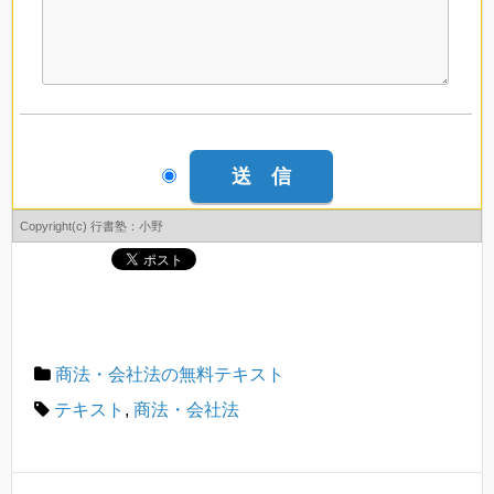
Copyright(c) 行書塾：小野
商法・会社法の無料テキスト
テキスト
,
商法・会社法