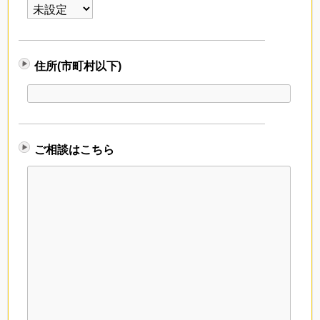
住所(市町村以下)
ご相談はこちら