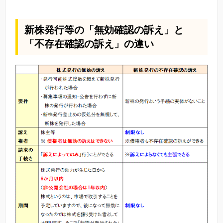
新株発行等の「無効確認の訴え」と
「不存在確認の訴え」の違い