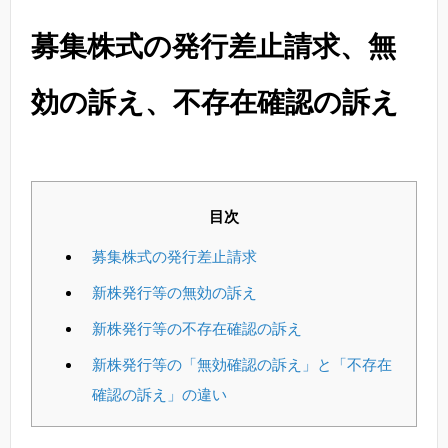
募集株式の発行差止請求、無
効の訴え、不存在確認の訴え
目次
募集株式の発行差止請求
新株発行等の無効の訴え
新株発行等の不存在確認の訴え
新株発行等の「無効確認の訴え」と「不存在
確認の訴え」の違い