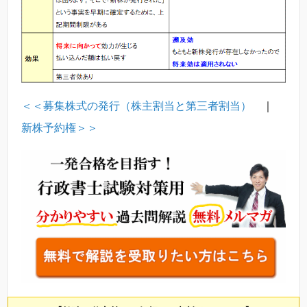
＜＜募集株式の発行（株主割当と第三者割当）
｜
新株予約権＞＞