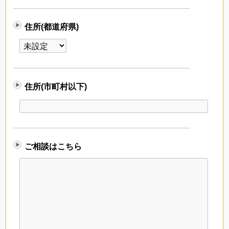
住所(都道府県)
住所(市町村以下)
ご相談はこちら