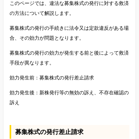
このページでは、違法な募集株式の発行に対する救済
の方法について解説します。
募集株式の発行の手続きに法令又は定款違反がある場
合、その効力が問題となります。
募集株式の発行の効力が発生する前と後によって救済
手段が異なります。
効力発生前：募集株式の発行差止請求
効力発生後：新株発行等の無効の訴え、不存在確認の
訴え
募集株式の発行差止請求