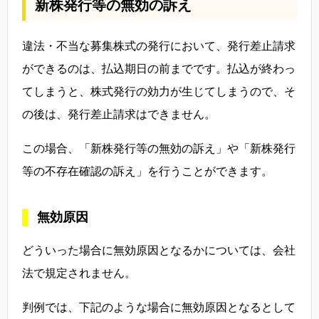
新株発行等の無効の訴え
違法・不当な募集株式の発行において、発行差止請求
ができるのは、払込期日の前までです。払込が終わっ
てしまうと、株式発行の効力が生じてしまうので、そ
の後は、発行差止請求はできません。
この場合、「新株発行等の無効の訴え」や「新株発行
等の不存在確認の訴え」を行うことができます。
無効原因
どういった場合に無効原因となるかについては、会社
法で規定されません。
判例では、下記のような場合に無効原因となるとして