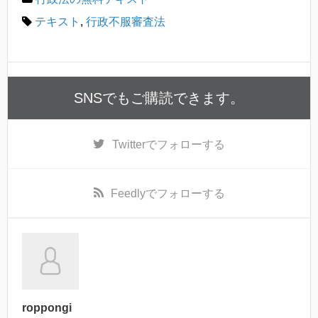
テキスト
,
行政不服審査法
SNSでもご購読できます。
Twitter
でフォローする
Feedly
でフォローする
roppongi