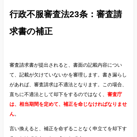
行政不服審査法23条：審査請
求書の補正
審査請求書が提出されると、書面の記載内容につい
て、記載が欠けていないかを審理します。書き漏らし
があれば、審査請求は不適法となります。この場合、
直ちに不適法として却下をするのではなく、
審査庁
は、相当期間を定めて、補正を命じなければなりませ
ん
。
言い換えると、補正を命ずることなく申立てを却下す