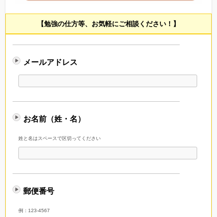
【勉強の仕方等、お気軽にご相談ください！】
メールアドレス
お名前（姓・名）
姓と名はスペースで区切ってください
郵便番号
例：123-4567