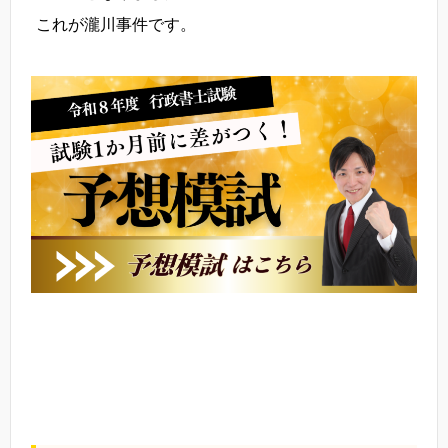
これが瀧川事件です。