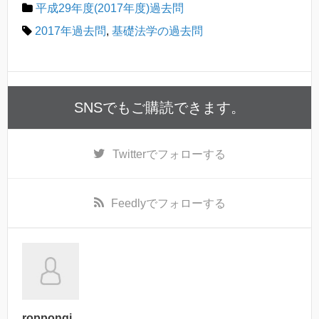
平成29年度(2017年度)過去問
2017年過去問
,
基礎法学の過去問
SNSでもご購読できます。
Twitter
でフォローする
Feedly
でフォローする
roppongi