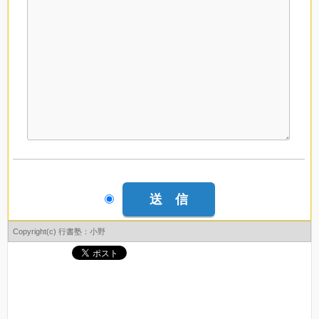
Copyright(c) 行書塾：小野