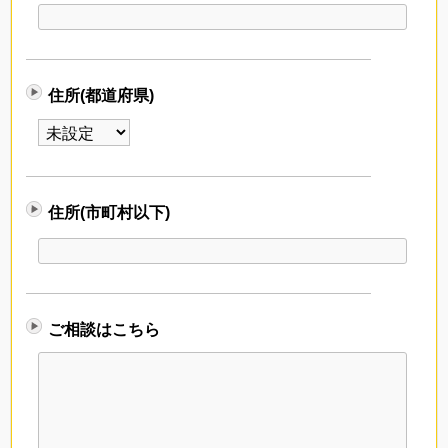
住所(都道府県)
住所(市町村以下)
ご相談はこちら