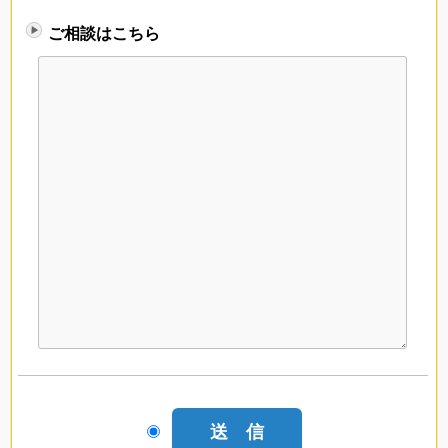
ご相談はこちら