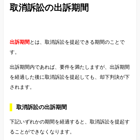
取消訴訟の出訴期間
出訴期間
とは、取消訴訟を提起できる期間のことで
す。
出訴期間内であれば、要件を満たしますが、出訴期間
を経過した後に取消訴訟を提起しても、却下判決が下
されます。
取消訴訟の出訴期間
下記いずれかの期間を経過すると、取消訴訟を提起す
ることができなくなります。