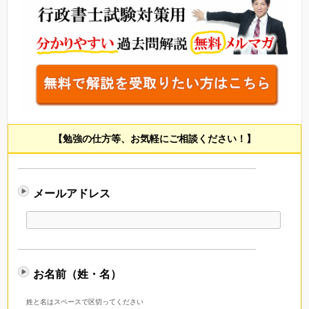
【勉強の仕方等、お気軽にご相談ください！】
メールアドレス
お名前（姓・名）
姓と名はスペースで区切ってください