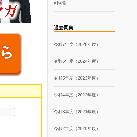
判例集
過去問集
令和7年度（2025年度）
令和6年度（2024年度）
令和5年度（2023年度）
令和4年度（2022年度）
令和3年度（2021年度）
令和2年度（2020年度）