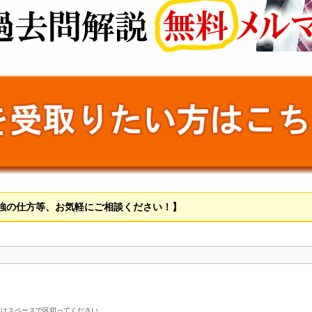
強の仕方等、お気軽にご相談ください！】
名はスペースで区切ってください