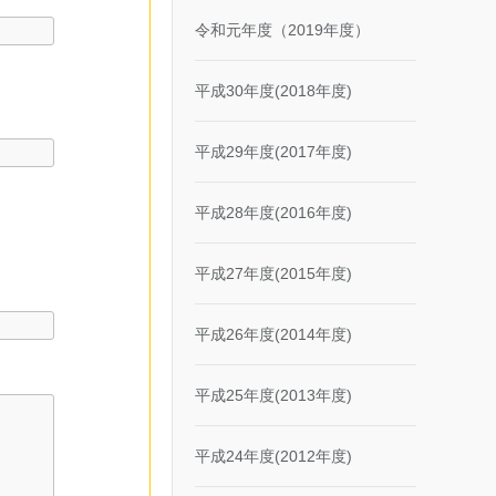
令和元年度（2019年度）
平成30年度(2018年度)
平成29年度(2017年度)
平成28年度(2016年度)
平成27年度(2015年度)
平成26年度(2014年度)
平成25年度(2013年度)
平成24年度(2012年度)