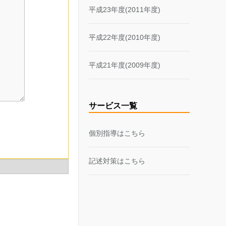
平成23年度(2011年度)
平成22年度(2010年度)
平成21年度(2009年度)
サービス一覧
個別指導はこちら
記述対策はこちら