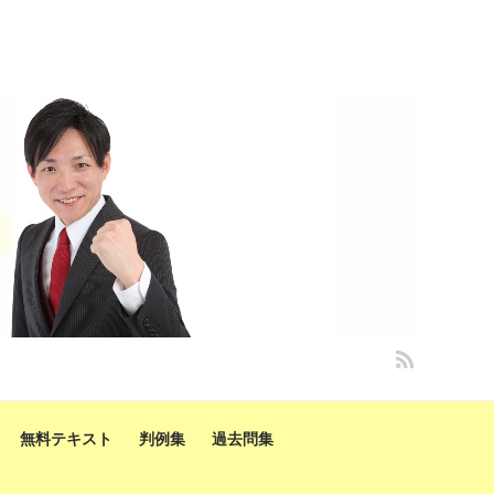
無料テキスト
判例集
過去問集