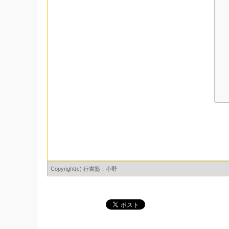
Copyright(c) 行書塾：小野