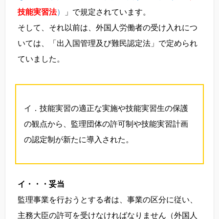
技能実習法
）
」で規定されています。
そして、それ以前は、外国人労働者の受け入れにつ
いては、「出入国管理及び難民認定法」で定められ
ていました。
イ．技能実習の適正な実施や技能実習生の保護
の観点から、監理団体の許可制や技能実習計画
の認定制が新たに導入された。
イ・・・妥当
監理事業を行おうとする者は、事業の区分に従い、
主務大臣の許可を受けなければなりません（外国人