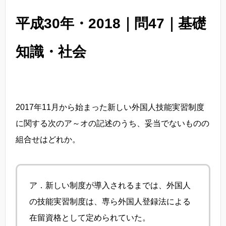
平成30年・2018｜問47｜基礎
知識・社会
2017年11月から始まった新しい外国人技能実習制度
に関する次のア～オの記述のうち、妥当でないものの
組合せはどれか。
ア．新しい制度が導入されるまでは、外国人
の技能実習制度は、専ら外国人登録法による
在留資格として定められていた。