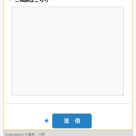
Copyright(c) 行書塾：小野