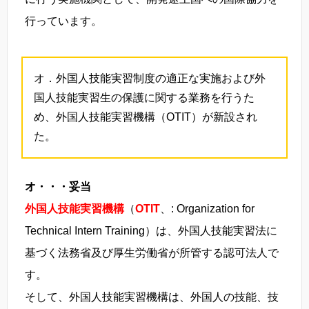
行っています。
オ．外国人技能実習制度の適正な実施および外
国人技能実習生の保護に関する業務を行うた
め、外国人技能実習機構（OTIT）が新設され
た。
オ・・・妥当
外国人技能実習機構
（
OTIT
、: Organization for
Technical Intern Training）は、外国人技能実習法に
基づく法務省及び厚生労働省が所管する認可法人で
す。
そして、外国人技能実習機構は、外国人の技能、技