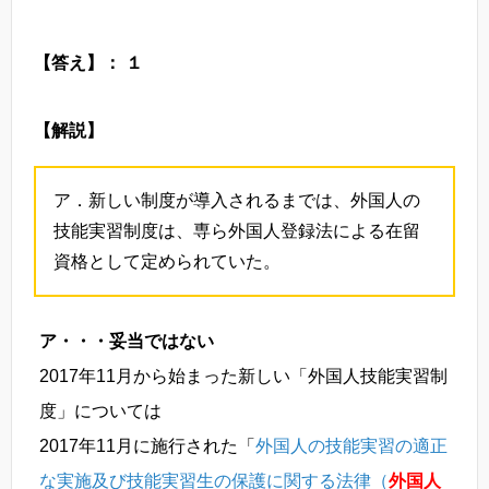
【答え】： １
【解説】
ア．新しい制度が導入されるまでは、外国人の
技能実習制度は、専ら外国人登録法による在留
資格として定められていた。
ア・・・妥当ではない
2017年11月から始まった新しい「外国人技能実習制
度」については
2017年11月に施行された「
外国人の技能実習の適正
な実施及び技能実習生の保護に関する法律（
外国人