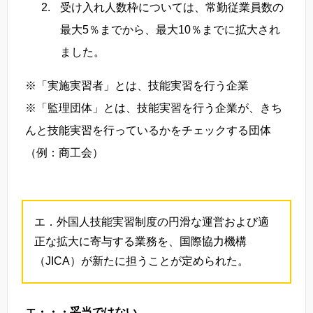
受け入れ人数枠については、常勤従業員数の
最大5％までから、最大10％までに拡大され
ました。
※「実施実習者」とは、技能実習を行う企業
※「監理団体」とは、技能実習を行う企業が、きち
んと技能実習を行っているかをチェックする団体
（例：商工会）
エ．外国人技能実習制度の円滑な運営および適
正な拡大に寄与する業務を、国際協力機構
（JICA）が新たに担うことが定められた。
エ・・・妥当ではない