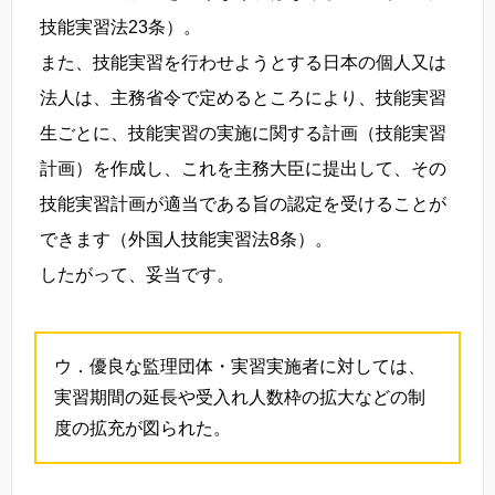
技能実習法23条）。
また、技能実習を行わせようとする日本の個人又は
法人は、主務省令で定めるところにより、技能実習
生ごとに、技能実習の実施に関する計画（技能実習
計画）を作成し、これを主務大臣に提出して、その
技能実習計画が適当である旨の認定を受けることが
できます（外国人技能実習法8条）。
したがって、妥当です。
ウ．優良な監理団体・実習実施者に対しては、
実習期間の延長や受入れ人数枠の拡大などの制
度の拡充が図られた。