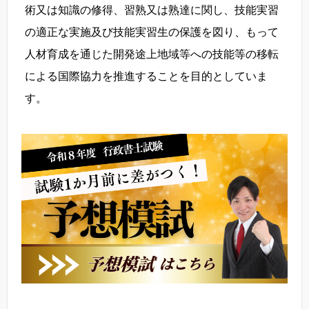
術又は知識の修得、習熟又は熟達に関し、技能実習
の適正な実施及び技能実習生の保護を図り、もって
人材育成を通じた開発途上地域等への技能等の移転
による国際協力を推進することを目的としていま
す。