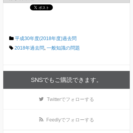
平成30年度(2018年度)過去問
2018年過去問
,
一般知識の問題
SNSでもご購読できます。
Twitter
でフォローする
Feedly
でフォローする