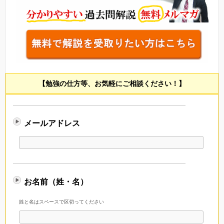
【勉強の仕方等、お気軽にご相談ください！】
メールアドレス
お名前（姓・名）
姓と名はスペースで区切ってください