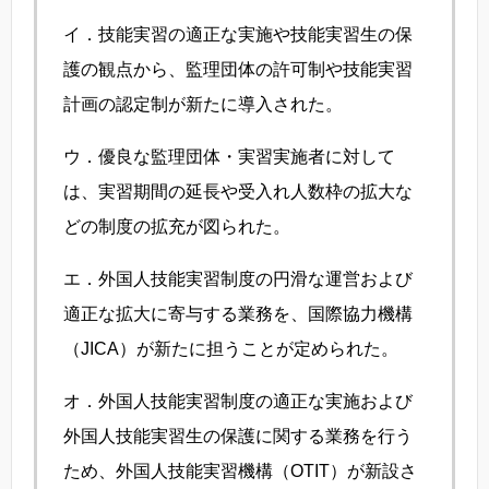
イ．技能実習の適正な実施や技能実習生の保
護の観点から、監理団体の許可制や技能実習
計画の認定制が新たに導入された。
ウ．優良な監理団体・実習実施者に対して
は、実習期間の延長や受入れ人数枠の拡大な
どの制度の拡充が図られた。
エ．外国人技能実習制度の円滑な運営および
適正な拡大に寄与する業務を、国際協力機構
（JICA）が新たに担うことが定められた。
オ．外国人技能実習制度の適正な実施および
外国人技能実習生の保護に関する業務を行う
ため、外国人技能実習機構（OTIT）が新設さ