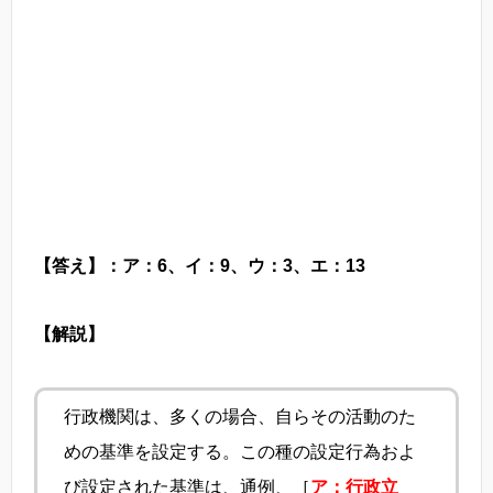
【答え】：ア：6、イ：9、ウ：3、エ：13
【解説】
行政機関は、多くの場合、自らその活動のた
めの基準を設定する。この種の設定行為およ
び設定された基準は、通例、［
ア：行政立