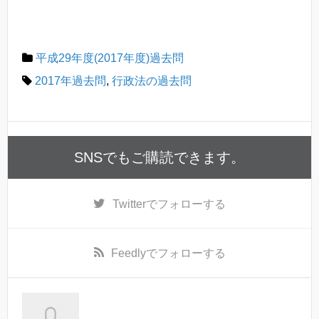
平成29年度(2017年度)過去問
2017年過去問
,
行政法の過去問
SNSでもご購読できます。
Twitter
でフォローする
Feedly
でフォローする