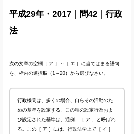
平成29年・2017｜問42｜行政
法
次の文章の空欄［ ア ］～［ エ ］に当てはまる語句
を、枠内の選択肢（1～20）から選びなさい。
行政機関は、多くの場合、自らその活動のた
めの基準を設定する。この種の設定行為およ
び設定された基準は、通例、［ ア ］と呼ばれ
る。この［ ア ］には、行政法学上で［ イ ］