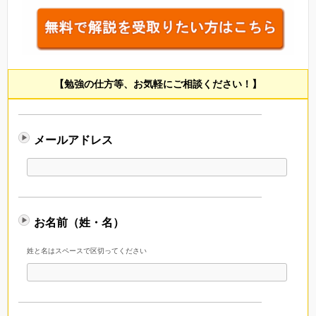
【勉強の仕方等、お気軽にご相談ください！】
メールアドレス
お名前（姓・名）
姓と名はスペースで区切ってください