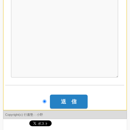
Copyright(c) 行書塾：小野