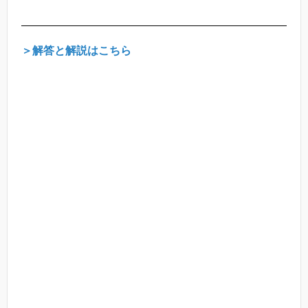
＞解答と解説はこちら