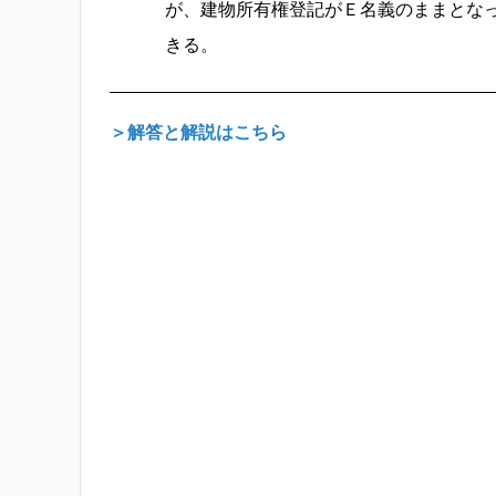
が、建物所有権登記がＥ名義のままとな
きる。
＞解答と解説はこちら