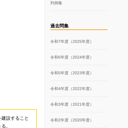
判例集
過去問集
令和7年度（2025年度）
令和6年度（2024年度）
令和5年度（2023年度）
令和4年度（2022年度）
令和3年度（2021年度）
を建設すること
令和2年度（2020年度）
きる。