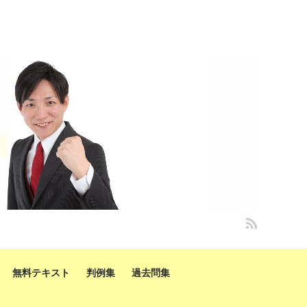
無料テキスト
判例集
過去問集