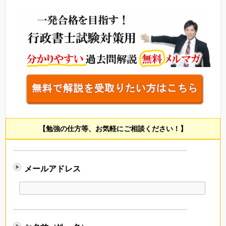
【勉強の仕方等、お気軽にご相談ください！】
メールアドレス