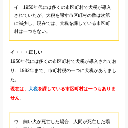
イ 1950年代には多くの市区町村で犬税が導入
されていたが、犬税を課す市区町村の数は次第
に減少し、現在では、犬税を課している市区町
村は一つもない。
イ・・・正しい
1950年代には多くの市区町村で犬税が導入されてお
り、1982年まで、市町村税の一つに犬税がありまし
た。
現在は、
犬税
を課している市区町村は一つもありま
せん
。
ウ 飼い犬が死亡した場合、人間が死亡した場