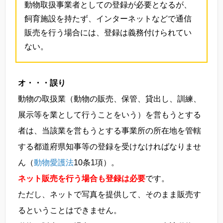
動物取扱事業者としての登録が必要となるが、
飼育施設を持たず、インターネットなどで通信
販売を行う場合には、登録は義務付けられてい
ない。
オ・・・誤り
動物の取扱業（動物の販売、保管、貸出し、訓練、
展示等を業として行うことをいう）を営もうとする
者は、当該業を営もうとする事業所の所在地を管轄
する都道府県知事等の登録を受けなければなりませ
ん（
動物愛護法
10条1項）。
ネット販売を行う場合も登録は必要
です。
ただし、ネットで写真を提供して、そのまま販売す
るということはできません。