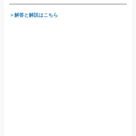
＞解答と解説はこちら