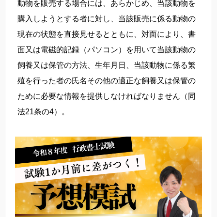
動物を販売する場合には、あらかじめ、当該動物を
購入しようとする者に対し、当該販売に係る動物の
現在の状態を直接見せるとともに、対面により、書
面又は電磁的記録（パソコン）を用いて当該動物の
飼養又は保管の方法、生年月日、当該動物に係る繁
殖を行った者の氏名その他の適正な飼養又は保管の
ために必要な情報を提供しなければなりません（同
法21条の4）。