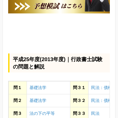
平成25年度(2013年度)｜行政書士試験
の問題と解説
問１
基礎法学
問３１
民法：債権
問２
基礎法学
問３２
民法：債権
問３
法の下の平等
問３３
民法