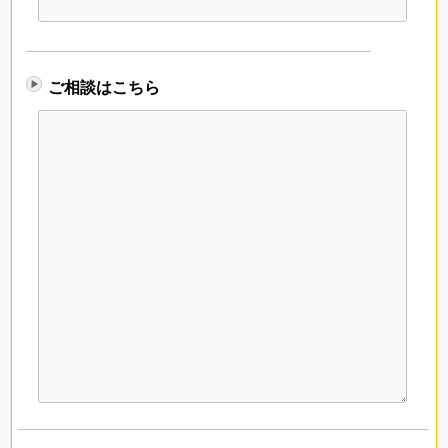
ご相談はこちら