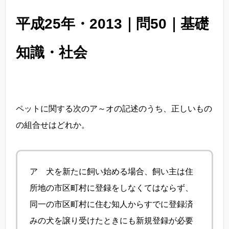
平成25年・2013｜問50｜基礎
知識・社会
ペットに関する次のア～オの記述のうち、正しいもの
の組合せはどれか。
ア 犬を新たに飼い始める場合、飼い主は住
所地の市区町村に登録をしなくてはならず、
同一の市区町村に住む知人からすでに登録済
みの犬を譲り受けたときにも新規登録が必要