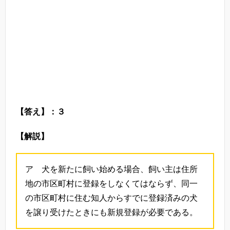
【答え】：３
【解説】
ア 犬を新たに飼い始める場合、飼い主は住所
地の市区町村に登録をしなくてはならず、同一
の市区町村に住む知人からすでに登録済みの犬
を譲り受けたときにも新規登録が必要である。