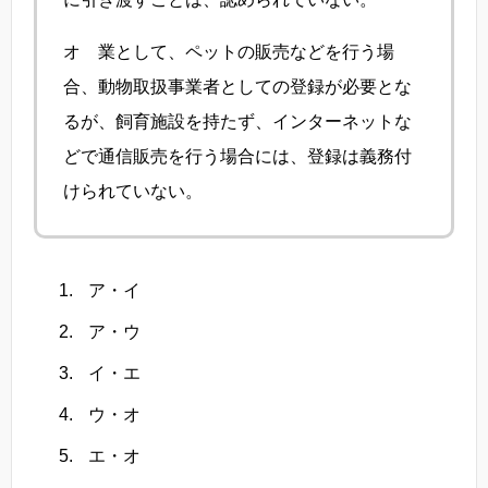
オ 業として、ペットの販売などを行う場
合、動物取扱事業者としての登録が必要とな
るが、飼育施設を持たず、インターネットな
どで通信販売を行う場合には、登録は義務付
けられていない。
ア・イ
ア・ウ
イ・エ
ウ・オ
エ・オ