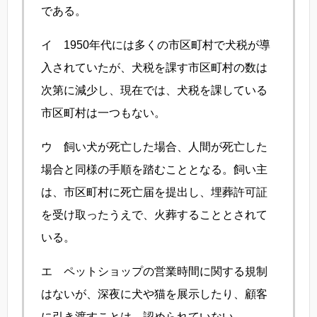
である。
イ 1950年代には多くの市区町村で犬税が導
入されていたが、犬税を課す市区町村の数は
次第に減少し、現在では、犬税を課している
市区町村は一つもない。
ウ 飼い犬が死亡した場合、人間が死亡した
場合と同様の手順を踏むこととなる。飼い主
は、市区町村に死亡届を提出し、埋葬許可証
を受け取ったうえで、火葬することとされて
いる。
エ ペットショップの営業時間に関する規制
はないが、深夜に犬や猫を展示したり、顧客
に引き渡すことは、認められていない。