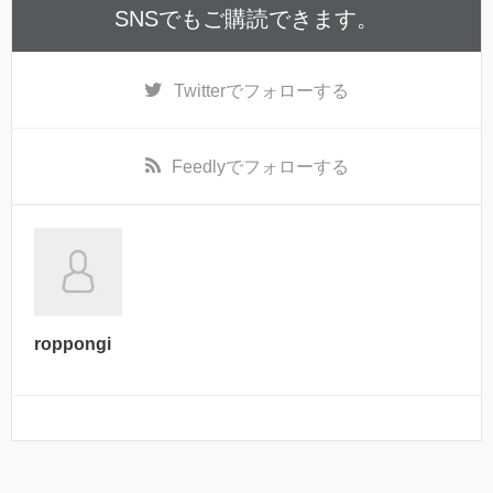
SNSでもご購読できます。
Twitter
でフォローする
Feedly
でフォローする
roppongi