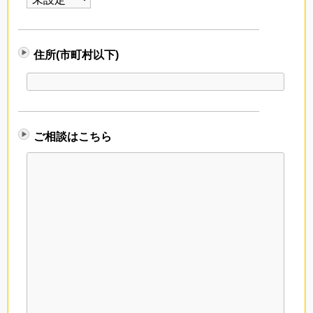
住所(市町村以下)
ご相談はこちら