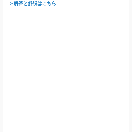
＞解答と解説はこちら