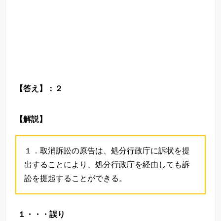
【答え】：２
【解説】
１．取消訴訟の原告は、処分行政庁に訴状を提
出することにより、処分行政庁を経由しても訴
訟を提起することができる。
１・・・誤り