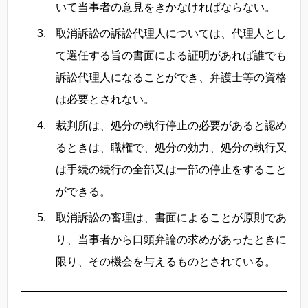
いて当事者の意見をきかなければならない。
取消訴訟の訴訟代理人については、代理人とし
て選任する旨の書面による証明があれば誰でも
訴訟代理人になることができ、弁護士等の資格
は必要とされない。
裁判所は、処分の執行停止の必要があると認め
るときは、職権で、処分の効力、処分の執行又
は手続の続行の全部又は一部の停止をすること
ができる。
取消訴訟の審理は、書面によることが原則であ
り、当事者から口頭弁論の求めがあったときに
限り、その機会を与えるものとされている。