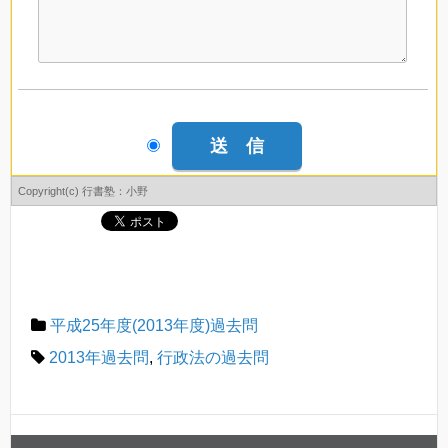
Copyright(c) 行書塾：小野
平成25年度(2013年度)過去問
2013年過去問
,
行政法の過去問