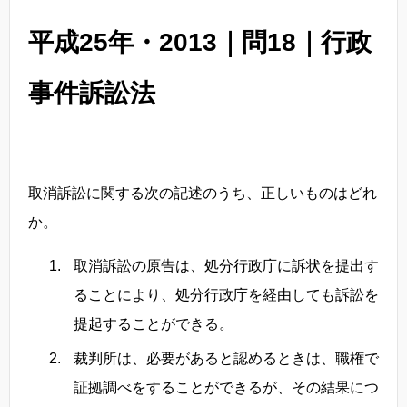
平成25年・2013｜問18｜行政
事件訴訟法
取消訴訟に関する次の記述のうち、正しいものはどれ
か。
取消訴訟の原告は、処分行政庁に訴状を提出す
ることにより、処分行政庁を経由しても訴訟を
提起することができる。
裁判所は、必要があると認めるときは、職権で
証拠調べをすることができるが、その結果につ